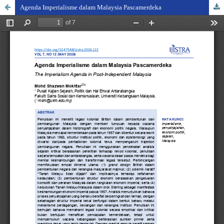
Agenda Imperialisme dalam Malaysia Pascamerdeka